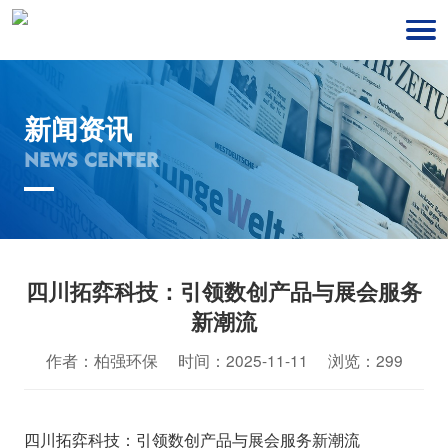
新闻资讯
NEWS CENTER
四川拓弈科技：引领数创产品与展会服务
新潮流
作者：柏强环保 时间：2025-11-11 浏览：299
四川拓弈科技：引领数创产品与展会服务新潮流