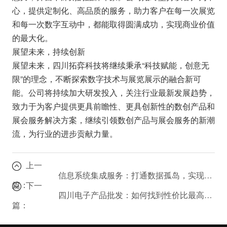
心，提供定制化、高品质的服务，助力客户在每一次展览
和每一次数字互动中，都能取得圆满成功，实现商业价值
的最大化。
展望未来，持续创新
展望未来，四川拓弈科技将继续秉承“科技赋能，创意无
限”的理念，不断探索数字技术与展览展示的融合新可
能。公司将持续加大研发投入，关注行业最新发展趋势，
致力于为客户提供更具前瞻性、更具创新性的数创产品和
展会服务解决方案，继续引领数创产品与展会服务的新潮
流，为行业的进步贡献力量。
上一
信息系统集成服务：打通数据孤岛，实现业务协同
篇：
下一
四川电子产品批发：如何找到性价比最高的供应商？
篇：