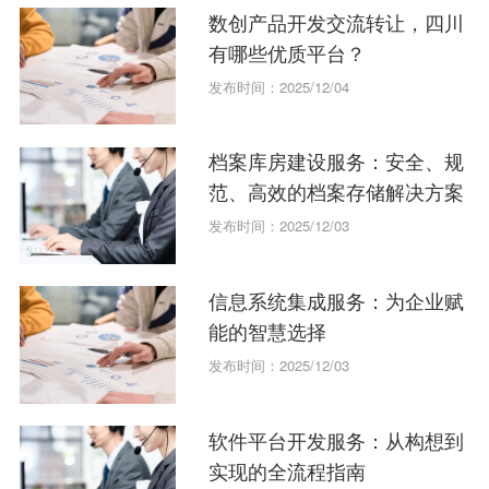
数创产品开发交流转让，四川
有哪些优质平台？
发布时间：2025/12/04
档案库房建设服务：安全、规
范、高效的档案存储解决方案
发布时间：2025/12/03
信息系统集成服务：为企业赋
能的智慧选择
发布时间：2025/12/03
软件平台开发服务：从构想到
实现的全流程指南