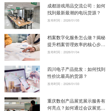
成都游戏用品交流公司：如何
找到最新最潮的电玩货源？
发布时间：2026/01/05
档案数字化服务怎么做？揭秘
提升档案管理效率的核心步
骤。
发布时间：2026/01/04
四川电子产品批发：如何找到
性价比最高的货源？
发布时间：2026/01/03
重庆数创产品展览展示服务有
何亮点？如何通过会议展览提